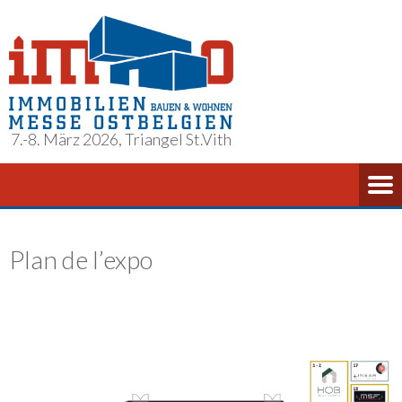
7.-8. März 2026, Triangel St.Vith
Plan de l’expo