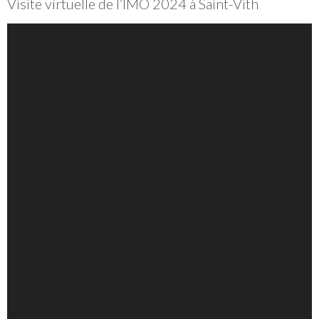
Visite virtuelle de l’IMO 2024 à Saint-Vith