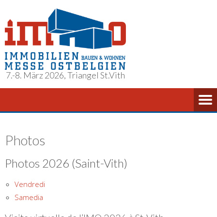
7.-8. März 2026, Triangel St.Vith
Photos
Photos 2026 (Saint-Vith)
Vendredi
Samedia