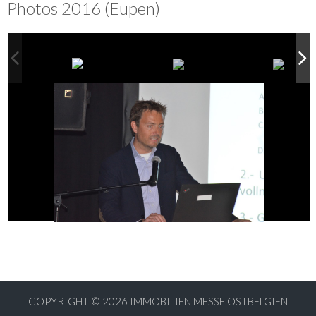
Photos 2016 (Eupen)
COPYRIGHT © 2026
IMMOBILIEN MESSE OSTBELGIEN