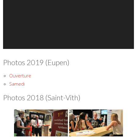
Photos 2019 (Eupen)
Ouverture
Samedi
Photos 2018 (Saint-Vith)