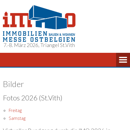
7.-8. März 2026, Triangel St.Vith
Bilder
Fotos 2026 (St.Vith)
Freitag
Samstag