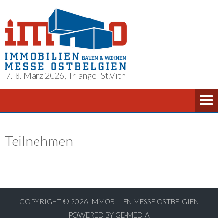
7.-8. März 2026, Triangel St.Vith
Teilnehmen
COPYRIGHT © 2026
IMMOBILIEN MESSE OSTBELGIEN
POWERED BY GE-MEDIA