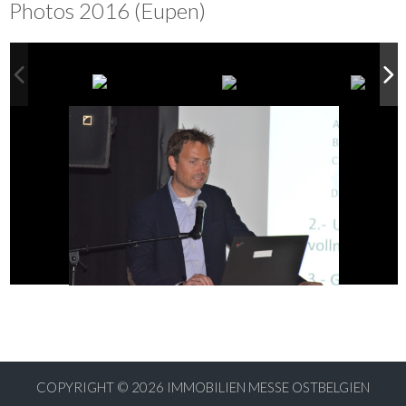
Photos 2016 (Eupen)
COPYRIGHT © 2026
IMMOBILIEN MESSE OSTBELGIEN