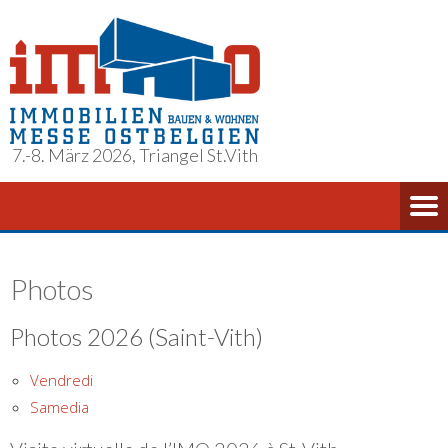
7.-8. März 2026, Triangel St.Vith
Photos
Photos 2026 (Saint-Vith)
Vendredi
Samedia