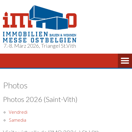
7.-8. März 2026, Triangel St.Vith
Photos
Photos 2026 (Saint-Vith)
Vendredi
Samedia