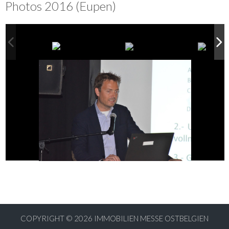
Photos 2016 (Eupen)
COPYRIGHT © 2026
IMMOBILIEN MESSE OSTBELGIEN