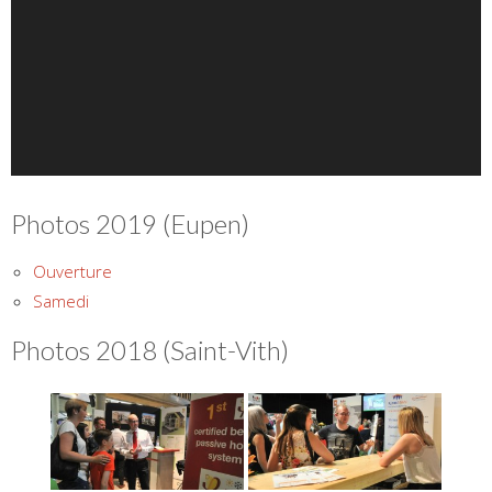
Photos 2019 (Eupen)
Ouverture
Samedi
Photos 2018 (Saint-Vith)