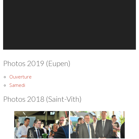
Photos 2019 (Eupen)
Ouverture
Samedi
Photos 2018 (Saint-Vith)