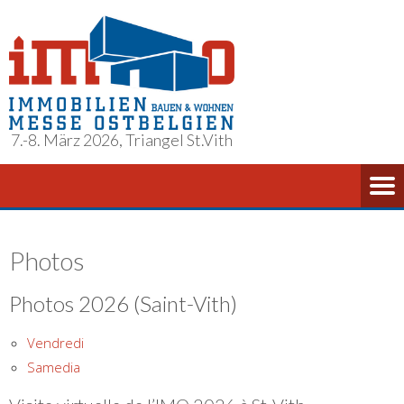
7.-8. März 2026, Triangel St.Vith
Photos
Photos 2026 (Saint-Vith)
Vendredi
Samedia