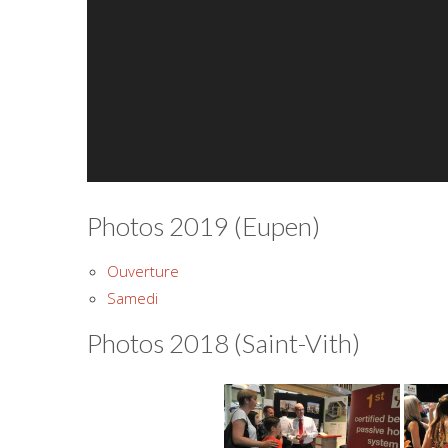
Photos 2019 (Eupen)
Ouverture
Samedi
Photos 2018 (Saint-Vith)