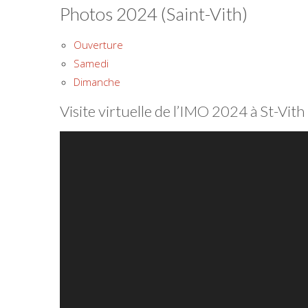
Photos 2024 (Saint-Vith)
Ouverture
Samedi
Dimanche
Visite virtuelle de l’IMO 2024 à St-Vith