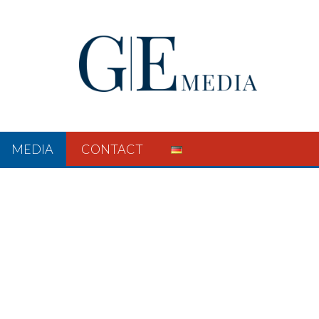
MEDIA
CONTACT