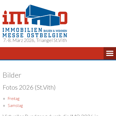
7.-8. März 2026, Triangel St.Vith
Bilder
Fotos 2026 (St.Vith)
Freitag
Samstag