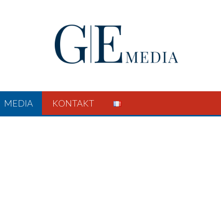
MEDIA
KONTAKT