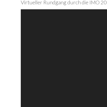
Virtueller Rundgang durch die IMO 202