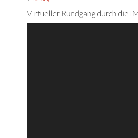
Virtueller Rundgang durch die 