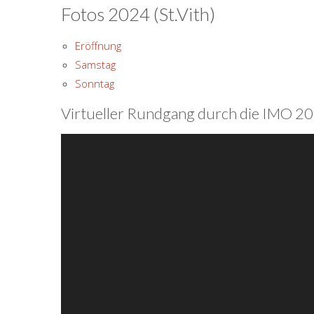
Fotos 2024 (St.Vith)
Eröffnung
Samstag
Sonntag
Virtueller Rundgang durch die IMO 202