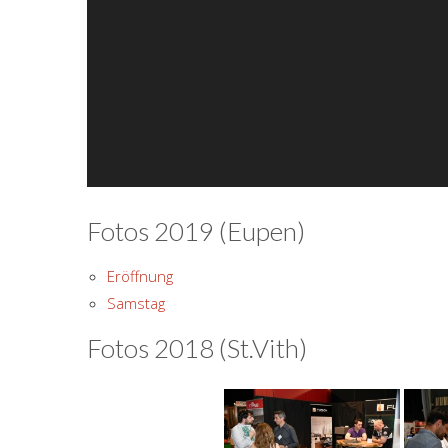
Fotos 2019 (Eupen)
Eröffnung
Samstag
Fotos 2018 (St.Vith)