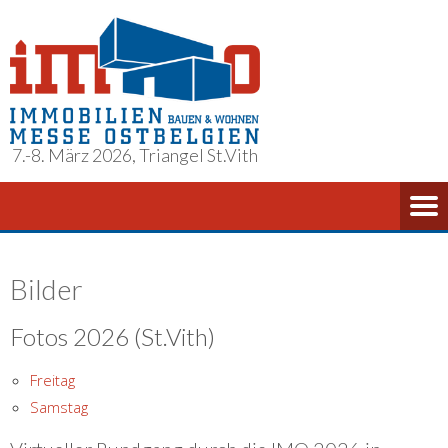
7.-8. März 2026, Triangel St.Vith
Bilder
Fotos 2026 (St.Vith)
Freitag
Samstag