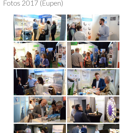
Fotos 2017 (Eupen)