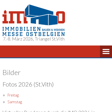
7.-8. März 2026, Triangel St.Vith
Bilder
Fotos 2026 (St.Vith)
Freitag
Samstag